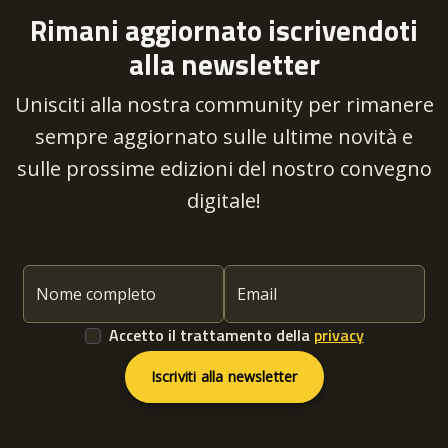
Rimani aggiornato iscrivendoti
alla newsletter
Unisciti alla nostra community per rimanere
sempre aggiornato sulle ultime novità e
sulle prossime edizioni del nostro convegno
digitale!
Nome completo
Email
Accetto il trattamento della
privacy
Iscriviti alla newsletter