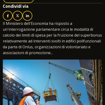
Condividi via
Il Ministero dell'Economia ha risposto a
un'interrogazione parlamentare circa le modalità di
calcolo dei limiti di spesa per la fruizione del superbonus
relativamente ad interventi svolti in edifici polifunzionali
da parte di Onlus, organizzazioni di volontariato e
associazioni di promozione...