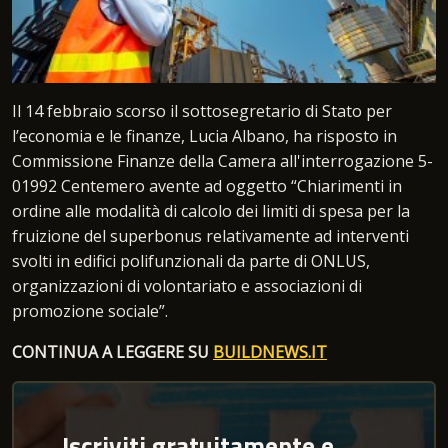
Il 14 febbraio scorso il sottosegretario di Stato per
l’economia e le finanze, Lucia Albano, ha risposto in
Commissione Finanze della Camera all'interrogazione 5-
01992 Centemero avente ad oggetto “Chiarimenti in
ordine alle modalità di calcolo dei limiti di spesa per la
fruizione del superbonus relativamente ad interventi
svolti in edifici polifunzionali da parte di ONLUS,
organizzazioni di volontariato e associazioni di
promozione sociale”.
CONTINUA A LEGGERE SU
BUILDNEWS.IT
Iscriviti gratuitamente e