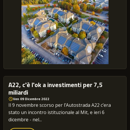
A22, c'è l'ok a investimenti per 7,5
miliardi
Ven 09 Dicembre 2022
Il 9 novembre scorso per l’Autostrada A22 c’era
stato un incontro istituzionale al Mit, e ieri 6
dicembre - nel...