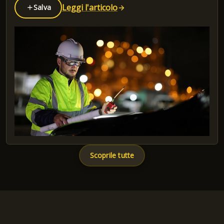
Leggi l'articolo
Salva
Scoprile tutte