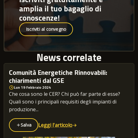
amplia il tuo bagaglio di
conoscenze!
Iscriviti al convegno
News correlate
Comunità Energetiche Rinnovabili:
chiarimenti dal GSE
Lun 19 Febbraio 2024
Che cosa sono le CER? Chi può far parte di esse?
Quali sono i principali requisiti degli impianti di
produzione...
Leggi l'articolo
Salva