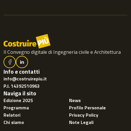
Il Convegno digitale di Ingegneria civile e Architettura
Info e contatti
info@costruirepiu.it
P.I. 14392510963
Naviga il sito
Edizione 2025
News
Programma
Profilo Personale
Relatori
Privacy Policy
Chi siamo
Note Legali