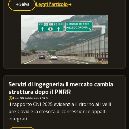
Leggi l'articolo
Salva
Servizi di ingegneria: il mercato cambia
struttura dopo il PNRR
Lun 09 Febbraio 2026
Il rapporto CNI 2025 evidenzia il ritorno ai livelli
pre-Covid e la crescita di concessioni e appalti
integrati