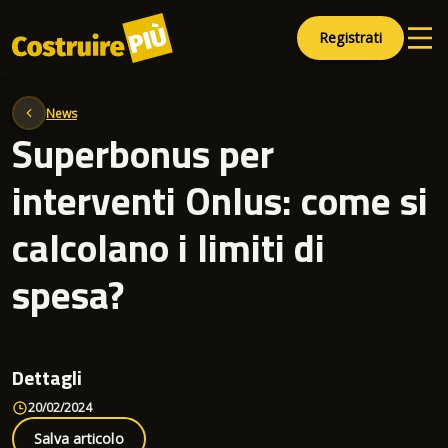
Registrati
News
Superbonus per
interventi Onlus: come si
calcolano i limiti di
spesa?
Dettagli
20/02/2024
Salva articolo