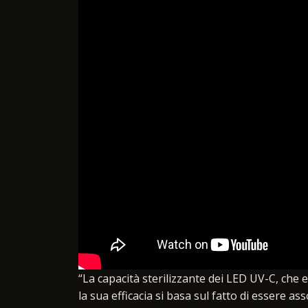
“La capacità sterilizzante dei LED UV-C, che 
la sua efficacia si basa sul fatto di essere a