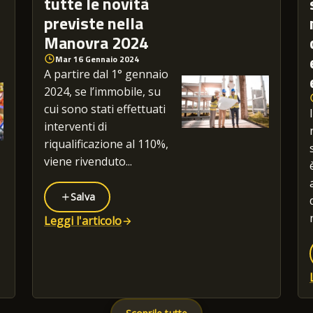
tutte le novità
previste nella
Manovra 2024
Mar 16 Gennaio 2024
A partire dal 1° gennaio
2024, se l’immobile, su
cui sono stati effettuati
interventi di
riqualificazione al 110%,
viene rivenduto...
Salva
Leggi l'articolo