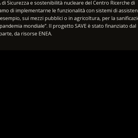
di Sicurezza e sostenibilità nucleare del Centro Ricerche di
amo di implementarne le funzionalità con sistemi di assiste
esempio, sui mezzi pubblici o in agricoltura, per la sanificaz
 pandemia mondiale”. Il progetto SAVE è stato finanziato dal
 parte, da risorse ENEA.