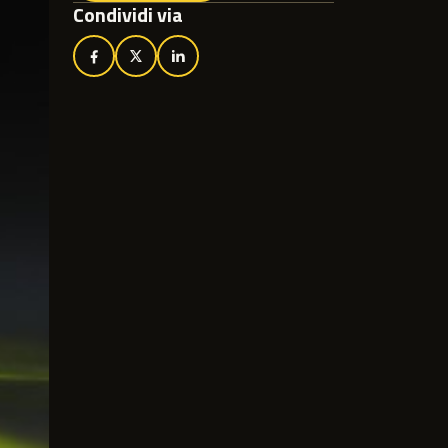
Condividi via