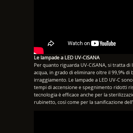
Le lampade a LED UV-CiSANA
Per quanto riguarda UV-CiSANA, si tratta di 
acqua, in grado di eliminare oltre il 99,9% di 
irraggiamento. Le lampade a LED UV-C sono c
tempi di accensione e spegnimento ridotti r
tecnologia è efficace anche per la sterilizza
rubinetto, così come per la sanificazione dell’ar