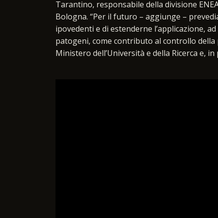
Tarantino, responsabile della divisione ENEA 
Bologna. “Per il futuro – aggiunge – prevedi
ipovedenti e di estenderne l’applicazione, ad 
patogeni, come contributo al controllo della
Ministero dell’Università e della Ricerca e, in