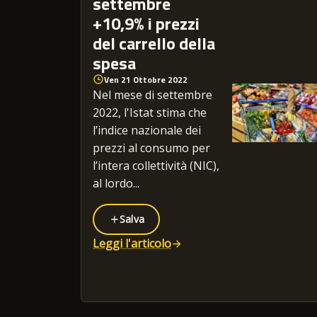
settembre
+10,9% i prezzi
del carrello della
spesa
Ven 21 Ottobre 2022
Nel mese di settembre
2022, l'Istat stima che
l’indice nazionale dei
prezzi al consumo per
l’intera collettività (NIC),
al lordo...
Salva
Leggi l'articolo