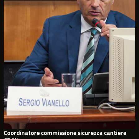
Coordinatore commissione sicurezza cantiere