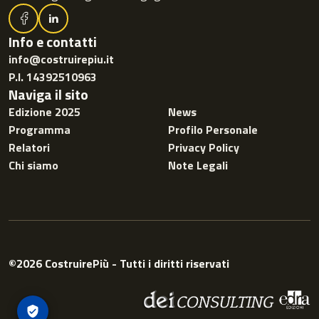
Info e contatti
info@costruirepiu.it
P.I. 14392510963
Naviga il sito
Edizione 2025
News
Programma
Profilo Personale
Relatori
Privacy Policy
Chi siamo
Note Legali
©2026 CostruirePiù - Tutti i diritti riservati