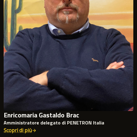
Enricomaria Gastaldo Brac
Amministratore delegato di PENETRON Italia
Scopri di più