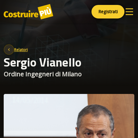
Registrati
Relatori
Sergio Vianello
Ordine Ingegneri di Milano