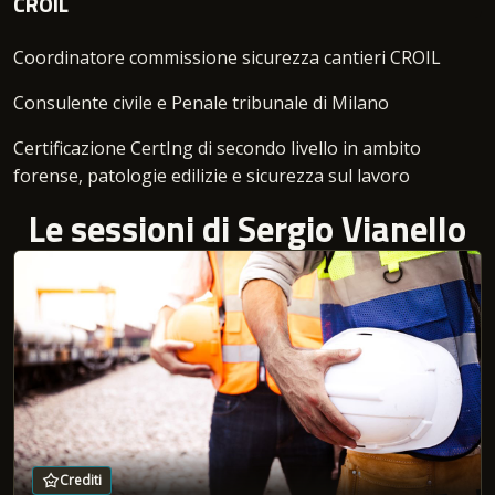
CROIL
Coordinatore commissione sicurezza cantieri CROIL
Consulente civile e Penale tribunale di Milano
Certificazione CertIng di secondo livello in ambito
forense, patologie edilizie e sicurezza sul lavoro
Le sessioni di Sergio Vianello
Crediti