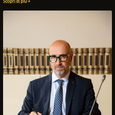
Scopri di più