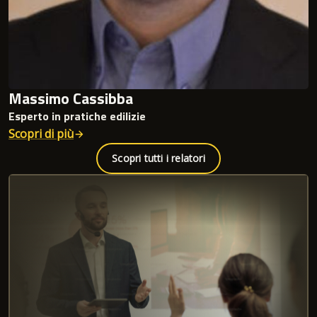
Massimo Cassibba
Esperto in pratiche edilizie
Scopri di più
Scopri tutti i relatori