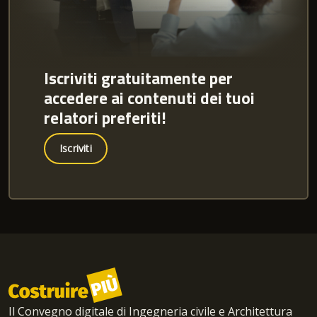
Iscriviti gratuitamente per
accedere ai contenuti dei tuoi
relatori preferiti!
Iscriviti
Il Convegno digitale di Ingegneria civile e Architettura