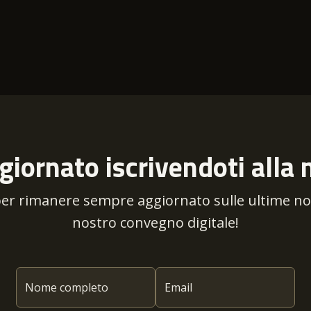
giornato iscrivendoti alla 
per rimanere sempre aggiornato sulle ultime novi
nostro convegno digitale!
Nome completo
Email