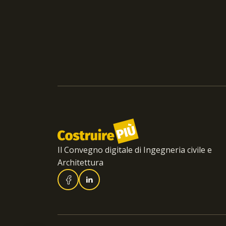
Il Convegno digitale di Ingegneria civile e
Architettura