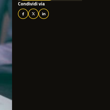
Condividi via