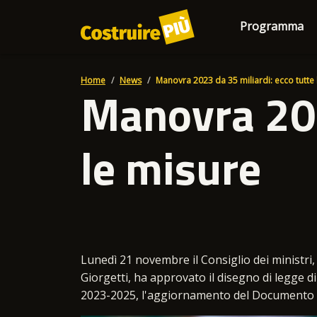
Programma
Home
News
Manovra 2023 da 35 miliardi: ecco tutte 
Manovra 202
le misure
Lunedì 21 novembre il Consiglio dei ministri,
Giorgetti, ha approvato il disegno di legge di 
2023-2025, l'aggiornamento del Documento 