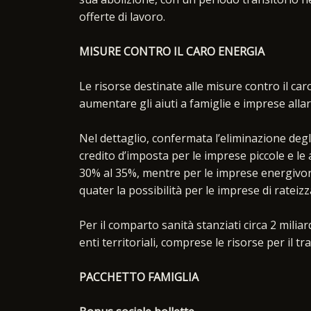
offerte di lavoro.
MISURE CONTRO IL CARO ENERGIA
Le risorse destinate alle misure contro il ca
aumentare gli aiuti a famiglie e imprese alla
Nel dettaglio, confermata l’eliminazione degli
credito d’imposta per le imprese piccole e le 
30% al 35%, mentre per le imprese energivore
quater la possibilità per le imprese di rateizz
Per il comparto sanità stanziati circa 2 miliar
enti territoriali, comprese le risorse per il t
PACCHETTO FAMIGLIA